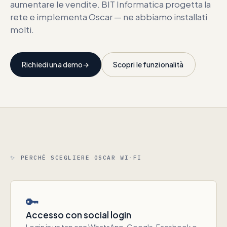
aumentare le vendite. BIT Informatica progetta la
rete e implementa Oscar — ne abbiamo installati
molti.
Richiedi una demo
→
Scopri le funzionalità
✨
PERCHÉ SCEGLIERE OSCAR WI-FI
🔑
Accesso con social login