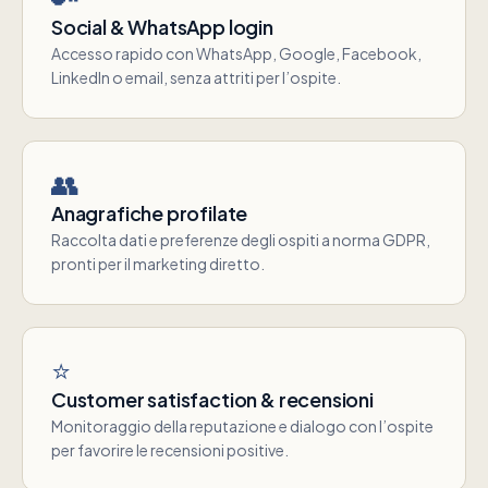
Social & WhatsApp login
Accesso rapido con WhatsApp, Google, Facebook,
LinkedIn o email, senza attriti per l’ospite.
👥
Anagrafiche profilate
Raccolta dati e preferenze degli ospiti a norma GDPR,
pronti per il marketing diretto.
⭐
Customer satisfaction & recensioni
Monitoraggio della reputazione e dialogo con l’ospite
per favorire le recensioni positive.