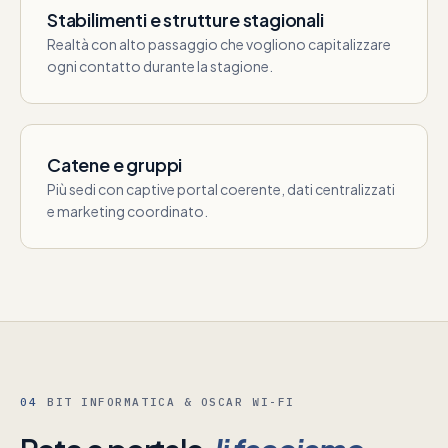
Stabilimenti e strutture stagionali
Realtà con alto passaggio che vogliono capitalizzare
ogni contatto durante la stagione.
Catene e gruppi
Più sedi con captive portal coerente, dati centralizzati
e marketing coordinato.
04
BIT INFORMATICA & OSCAR WI-FI