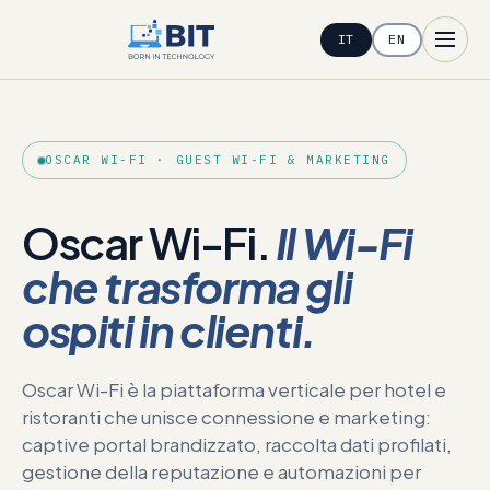
IT
EN
OSCAR WI-FI · GUEST WI-FI & MARKETING
Oscar Wi-Fi.
Il Wi-Fi
che trasforma gli
ospiti in clienti.
Oscar Wi-Fi è la piattaforma verticale per hotel e
ristoranti che unisce connessione e marketing:
captive portal brandizzato, raccolta dati profilati,
gestione della reputazione e automazioni per